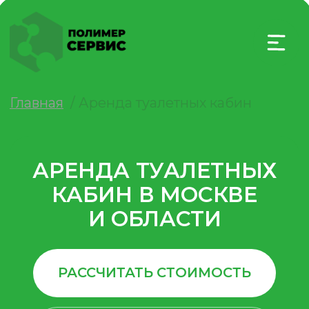
Главная
/ Аренда туалетных кабин
АРЕНДА ТУАЛЕТНЫХ
КАБИН В МОСКВЕ
И ОБЛАСТИ
РАССЧИТАТЬ СТОИМОСТЬ
РАССЧИТАТЬ КОЛИЧЕСТВО