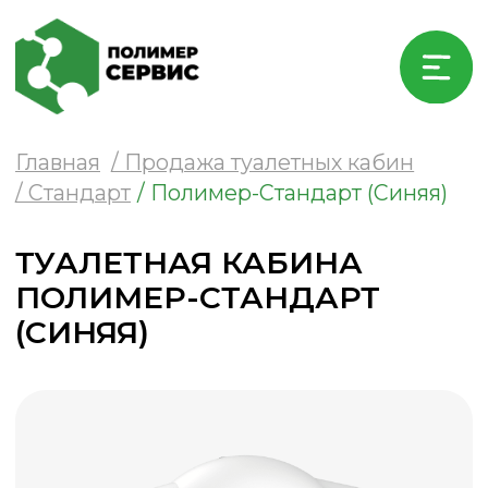
Главная
/ Продажа туалетных кабин
/ Стандарт
/ Полимер-Стандарт (Синяя)
ТУАЛЕТНАЯ КАБИНА
ПОЛИМЕР-СТАНДАРТ
(СИНЯЯ)