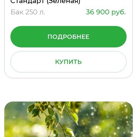
Пользовательское соглашение
Разработка и
продвижение