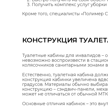
Получить комплекс услуг уборки 
Кроме того, специалисты «Полимер С
КОНСТРУКЦИЯ ТУАЛЕТ
Туалетные кабины для инвалидов – о
невозможно воспроизвести в стацион
колясочников санитарными зонами в 
Естественно, туалетная кабина должн
конструкция кабинки увеличена вдвое 
градусов. Материалы обычно выбираю
конструкцию – сэндвич-панели, мех
может не отличаться от обычной МТК
Основные отличия кабинок – это внут