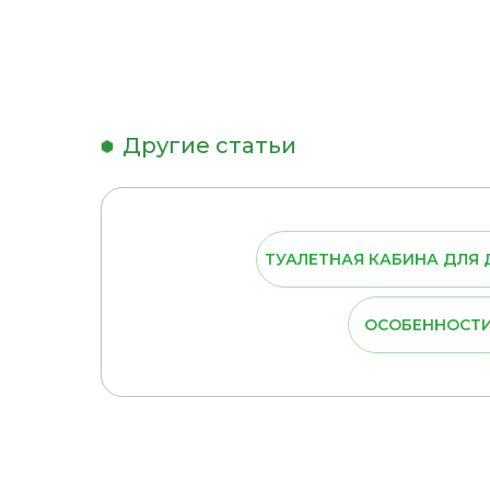
Другие статьи
ТУАЛЕТНАЯ КАБИНА ДЛЯ 
ОСОБЕННОСТИ