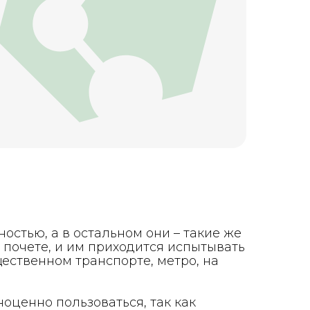
стью, а в остальном они – такие же
почете, и им приходится испытывать
щественном транспорте, метро, на
оценно пользоваться, так как