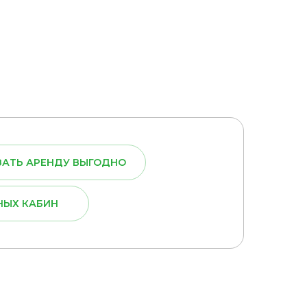
ЗАТЬ АРЕНДУ ВЫГОДНО
НЫХ КАБИН