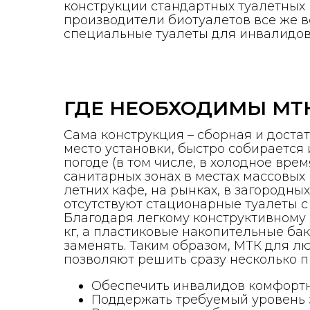
конструкции стандартных туалетных 
производители биотуалетов все же в
специальные туалеты для инвалидов.
ГДЕ НЕОБХОДИМЫ МТ
Сама конструкция – сборная и достат
место установки, быстро собирается
погоде (в том числе, в холодное врем
санитарных зонах в местах массовых 
летних кафе, на рынках, в загородных
отсутствуют стационарные туалеты с
Благодаря легкому конструктивному 
кг, а пластиковые накопительные ба
заменять. Таким образом, МТК для 
позволяют решить сразу несколько п
Обеспечить инвалидов комфорт
Поддержать требуемый уровень