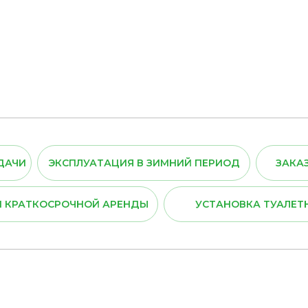
ДАЧИ
ЭКСПЛУАТАЦИЯ В ЗИМНИЙ ПЕРИОД
ЗАКА
 КРАТКОСРОЧНОЙ АРЕНДЫ
УСТАНОВКА ТУАЛЕТ