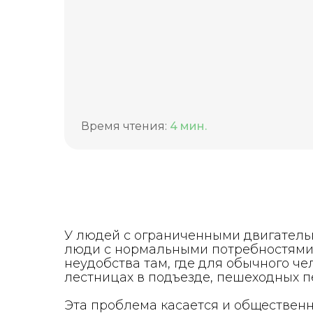
Время чтения:
4 мин.
У людей с ограниченными двигатель
люди с нормальными потребностями. 
неудобства там, где для обычного че
лестницах в подъезде, пешеходных пе
Эта проблема касается и общественн