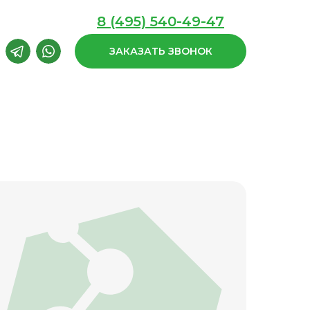
8 (495) 540-49-47
ЗАКАЗАТЬ ЗВОНОК