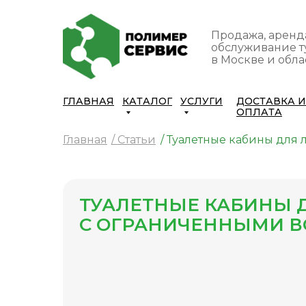
Продажа, аренд
обслуживание т
в Москве и обла
ГЛАВНАЯ
КАТАЛОГ
УСЛУГИ
ДОСТАВКА И
ОПЛАТА
Главная
/ Статьи
/ Туалетные кабины для
ТУАЛЕТНЫЕ КАБИНЫ 
С ОГРАНИЧЕННЫМИ 