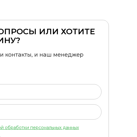
ОПРОСЫ ИЛИ ХОТИТЕ
ИНУ?
ои контакты, и наш менеджер
ой обработки персональных данных