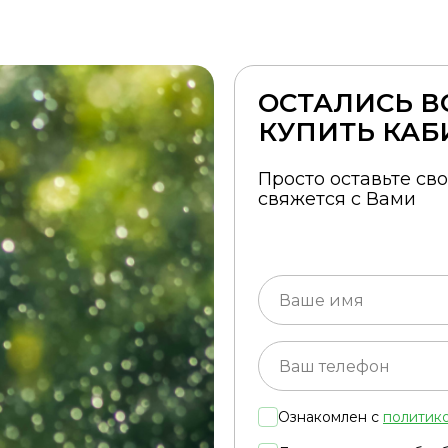
ОСТАЛИСЬ В
КУПИТЬ КАБ
Просто оставьте св
свяжется с Вами
Ознакомлен с
политик