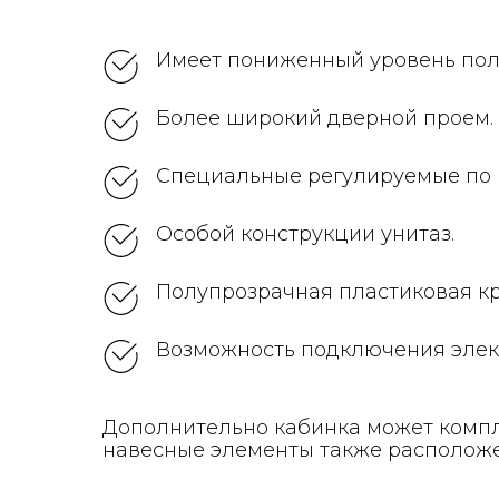
Имеет пониженный уровень пол
Более широкий дверной проем.
Специальные регулируемые по 
Особой конструкции унитаз.
Полупрозрачная пластиковая к
Возможность подключения элект
Дополнительно кабинка может компл
навесные элементы также расположен