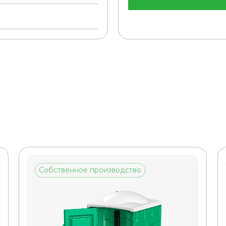
Собственное производство