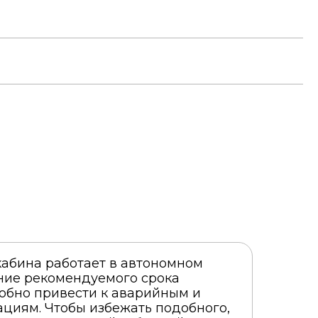
кабина работает в автономном
ние рекомендуемого срока
обно привести к аварийным и
циям. Чтобы избежать подобного,