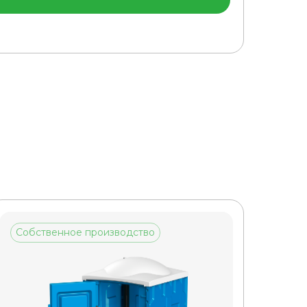
Собственное производство