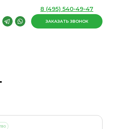
8 (495) 540-49-47
ЗАКАЗАТЬ ЗВОНОК
-
тво