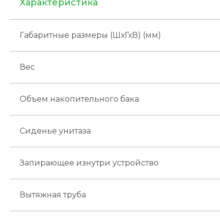
Характеристика
Габаритные размеры (ШхГхВ) (мм)
Вес
Объем накопительного бака
Сиденье унитаза
Запирающее изнутри устройство
Вытяжная труба