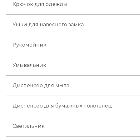
Крючок для одежды
Ушки для навесного замка
Рукомойник
Умывальник
Диспенсер для мыла
Диспенсер для бумажных полотенец
Светильник