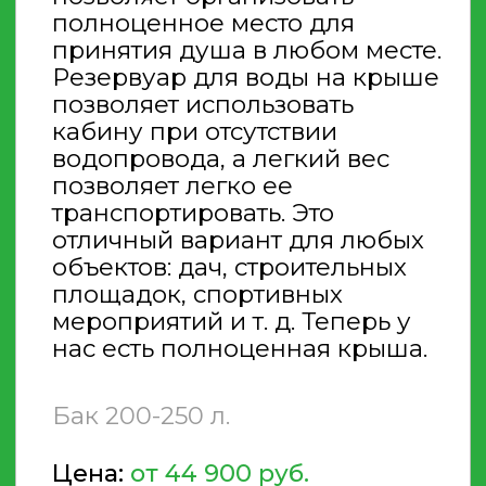
ВЫБЕРИТЕ
ПОДХОДЯЩУЮ КАБИНУ