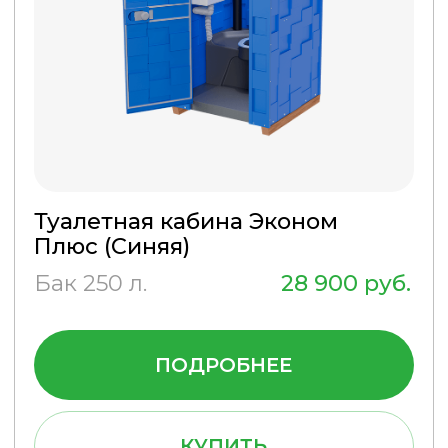
Туалетная кабина Эконом Люкс
(Синяя)
Бак 250 л.
43 900 руб.
ПОДРОБНЕЕ