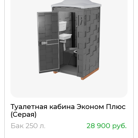
Туалетная кабина Эконом Люкс
(Серая)
Бак 250 л.
43 900 руб.
ПОДРОБНЕЕ
КУПИТЬ