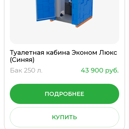
Туалетная кабина Стандарт
(Зеленая)
Бак 250 л.
36 900 руб.
ПОДРОБНЕЕ
КУПИТЬ