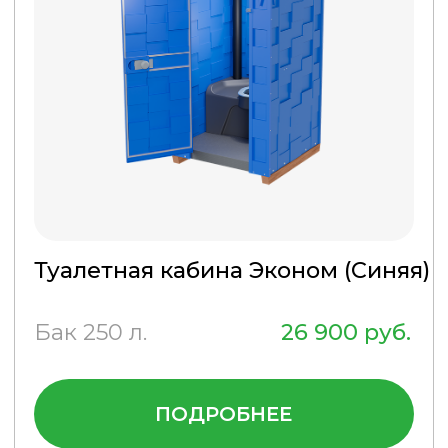
ПОДРОБНЕЕ
КУПИТЬ