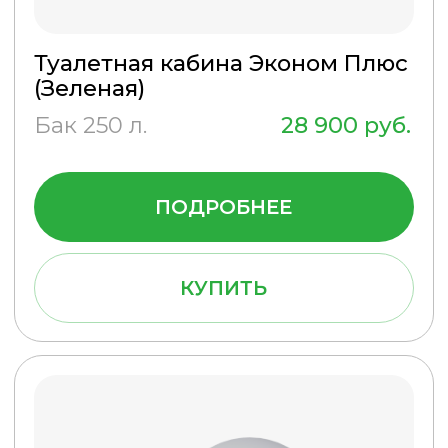
ПОДРОБНЕЕ
КУПИТЬ