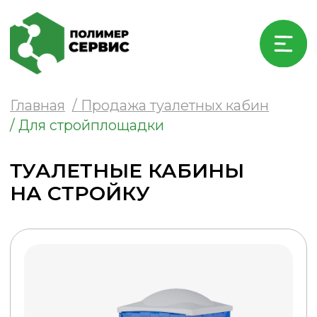
Главная
/ Продажа туалетных кабин
/ Для стройплощадки
ТУАЛЕТНЫЕ КАБИНЫ
НА СТРОЙКУ