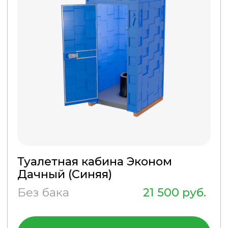
Туалетная кабина Эконом
Дачный (Синяя)
Без бака
21 500 руб.
ПОДРОБНЕЕ
КУПИТЬ