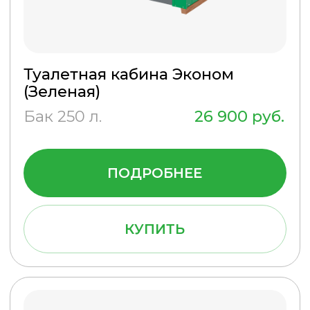
Туалетная кабина Эконом
Плюс (Синяя)
Бак 250 л.
28 900 руб.
ПОДРОБНЕЕ
КУПИТЬ