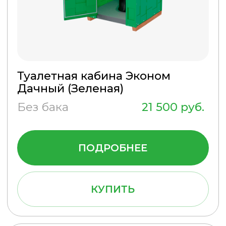
Туалетная кабина Эконом
Дачный (Серая)
Без бака
21 500 руб.
ПОДРОБНЕЕ
КУПИТЬ